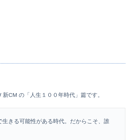
 新CM の「人生１００年時代」篇です。
で生きる可能性がある時代。だからこそ、誰