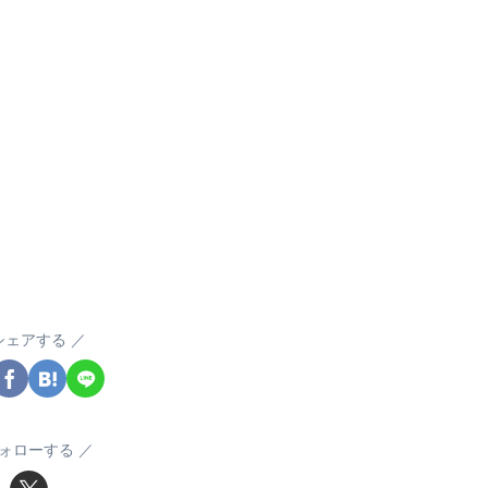
シェアする
ォローする