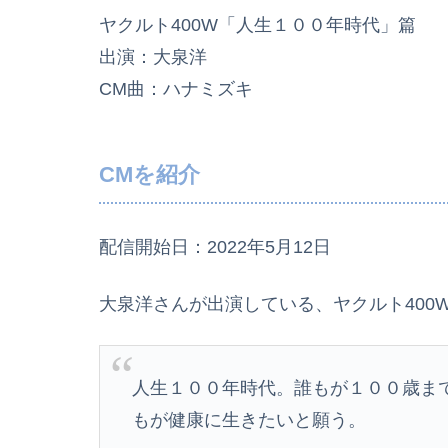
ヤクルト400W「人生１００年時代」篇
出演：大泉洋
CM曲：ハナミズキ
CMを紹介
配信開始日：2022年5月12日
大泉洋さんが出演している、ヤクルト400W
人生１００年時代。誰もが１００歳ま
もが健康に生きたいと願う。