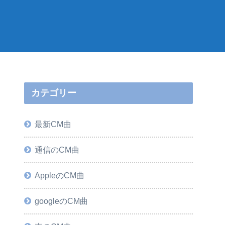
カテゴリー
最新CM曲
通信のCM曲
AppleのCM曲
googleのCM曲