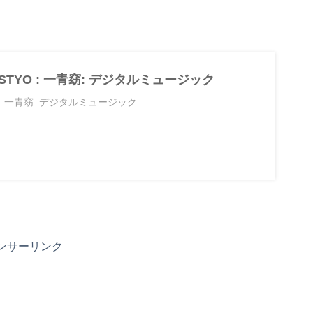
: BESTYO : 一青窈: デジタルミュージック
STYO : 一青窈: デジタルミュージック
ンサーリンク