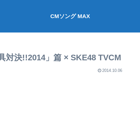
CMソング MAX
!!2014」篇 × SKE48 TVCM
2014.10.06