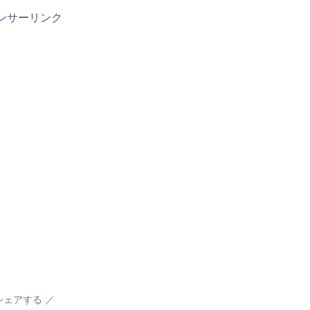
ンサーリンク
シェアする