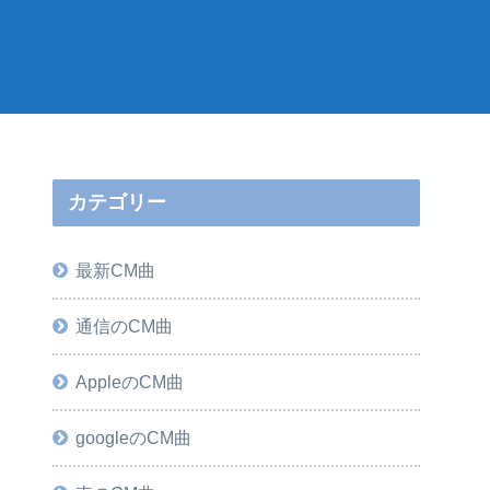
カテゴリー
最新CM曲
通信のCM曲
AppleのCM曲
googleのCM曲