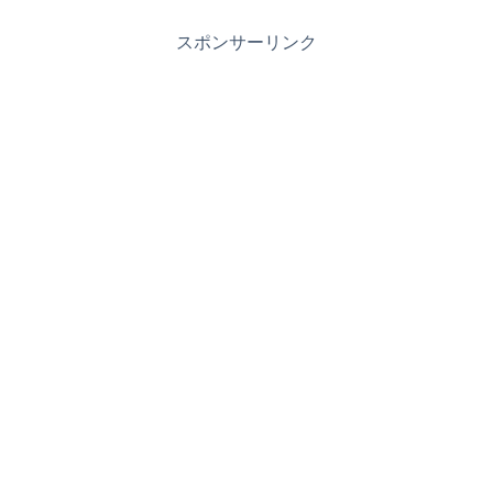
スポンサーリンク