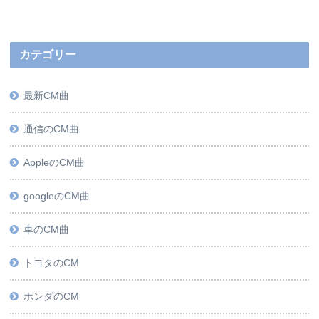
カテゴリー
最新CM曲
通信のCM曲
AppleのCM曲
googleのCM曲
車のCM曲
トヨタのCM
ホンダのCM