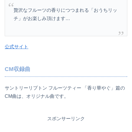
贅沢なフルーツの香りにつつまれる「おうちリッ
チ」がお楽しみ頂けます…
公式サイト
CM収録曲
サントリーリプトン フルーツティー 「香り華やぐ」篇の
CM曲は、オリジナル曲です。
スポンサーリンク