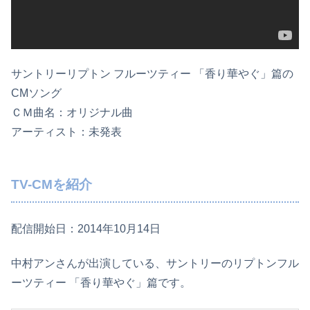
サントリーリプトン フルーツティー 「香り華やぐ」篇の
CMソング
ＣＭ曲名：オリジナル曲
アーティスト：未発表
TV-CMを紹介
配信開始日：2014年10月14日
中村アンさんが出演している、サントリーのリプトンフル
ーツティー 「香り華やぐ」篇です。