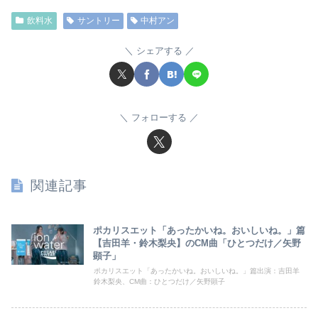
飲料水
サントリー
中村アン
シェアする
フォローする
関連記事
ポカリスエット「あったかいね。おいしいね。」篇
【吉田羊・鈴木梨央】のCM曲「ひとつだけ／矢野
顕子」
ポカリスエット「あったかいね。おいしいね。」篇出演：吉田羊
鈴木梨央、CM曲：ひとつだけ／矢野顕子