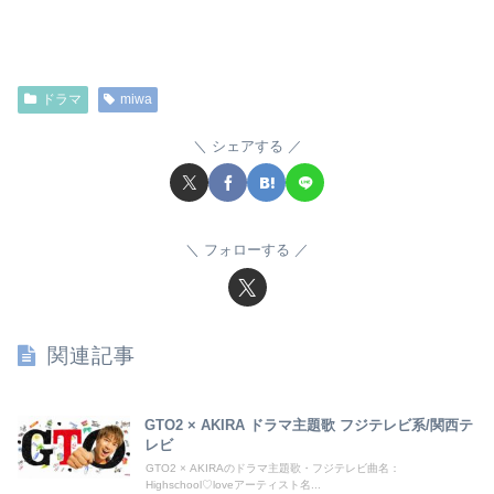
ドラマ
miwa
シェアする
フォローする
関連記事
GTO2 × AKIRA ドラマ主題歌 フジテレビ系/関西テ
レビ
GTO2 × AKIRAのドラマ主題歌・フジテレビ曲名：
Highschool♡loveアーティスト名...