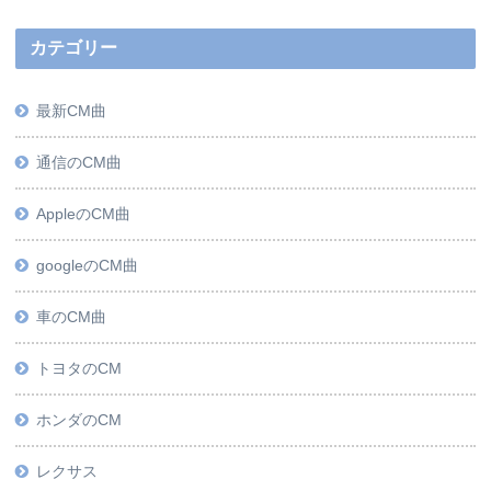
カテゴリー
最新CM曲
通信のCM曲
AppleのCM曲
googleのCM曲
車のCM曲
トヨタのCM
ホンダのCM
レクサス