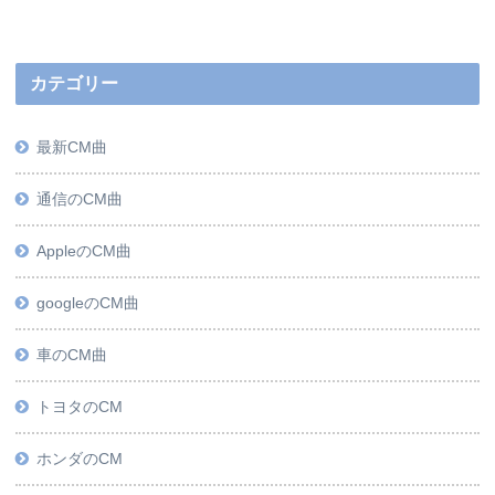
カテゴリー
最新CM曲
通信のCM曲
AppleのCM曲
googleのCM曲
車のCM曲
トヨタのCM
ホンダのCM