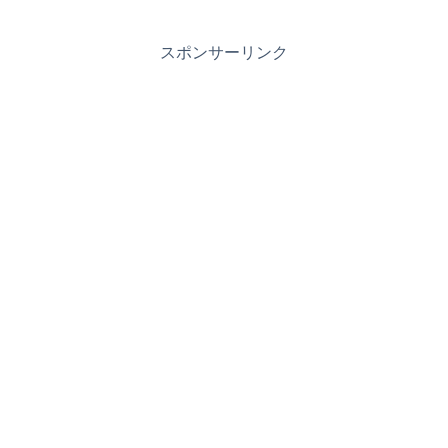
スポンサーリンク