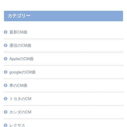
カテゴリー
最新CM曲
通信のCM曲
AppleのCM曲
googleのCM曲
車のCM曲
トヨタのCM
ホンダのCM
レクサス