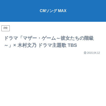
CMソング MAX
PR
ドラマ「マザー・ゲーム～彼女たちの階級
～」× 木村文乃 ドラマ主題歌 TBS
2015.04.12