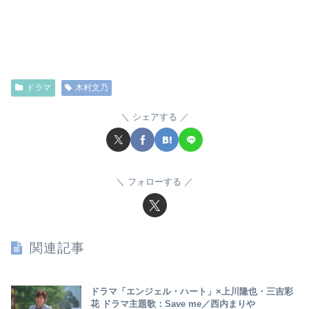
ドラマ
木村文乃
シェアする
フォローする
関連記事
ドラマ「エンジェル・ハート」×上川隆也・三吉彩
花 ドラマ主題歌：Save me／西内まりや