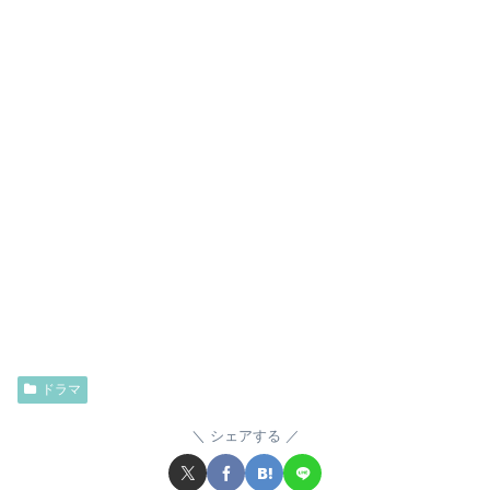
ドラマ
シェアする