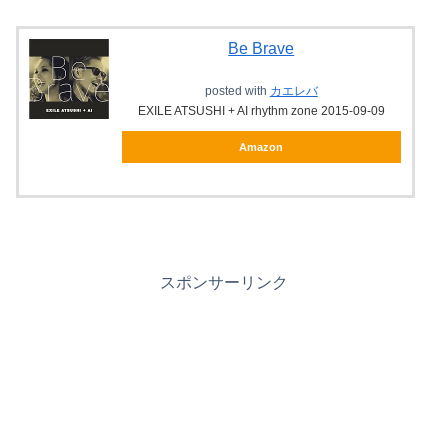
Be Brave
posted with
カエレバ
EXILE ATSUSHI + AI rhythm zone 2015-09-09
Amazon
スポンサーリンク