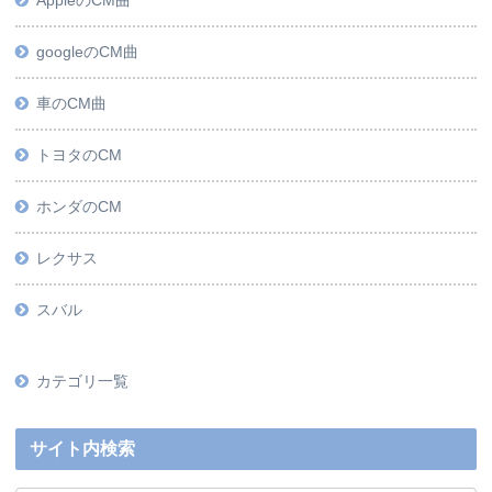
googleのCM曲
車のCM曲
トヨタのCM
ホンダのCM
レクサス
スバル
カテゴリ一覧
サイト内検索