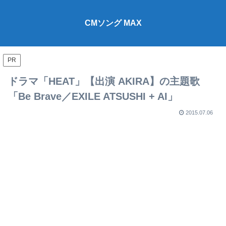
CMソング MAX
PR
ドラマ「HEAT」【出演 AKIRA】の主題歌
「Be Brave／EXILE ATSUSHI + AI」
2015.07.06