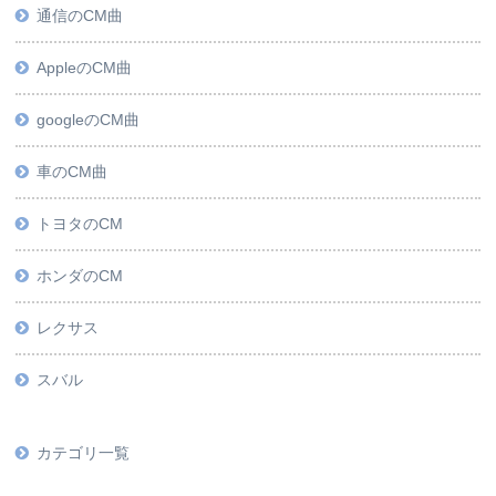
通信のCM曲
AppleのCM曲
googleのCM曲
車のCM曲
トヨタのCM
ホンダのCM
レクサス
スバル
カテゴリ一覧