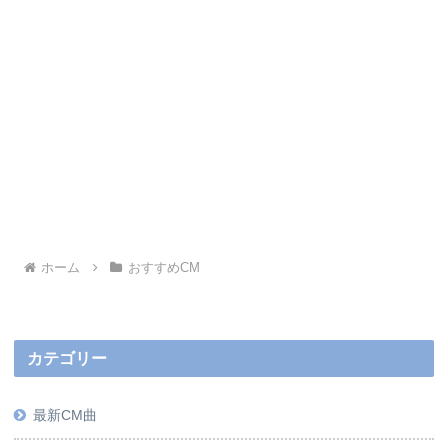
ホーム
おすすめCM
カテゴリー
最新CM曲