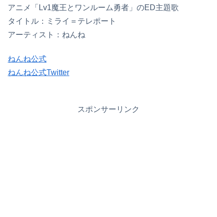
アニメ「Lv1魔王とワンルーム勇者」のED主題歌
タイトル：ミライ＝テレポート
アーティスト：ねんね
ねんね公式
ねんね公式Twitter
スポンサーリンク