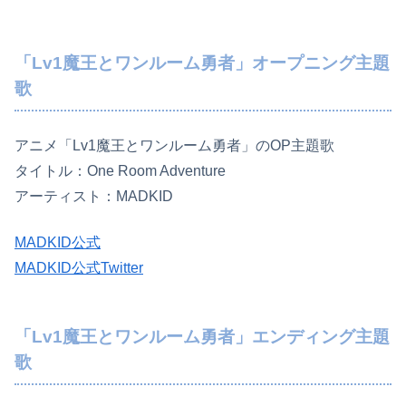
「Lv1魔王とワンルーム勇者」オープニング主題
歌
アニメ「Lv1魔王とワンルーム勇者」のOP主題歌
タイトル：One Room Adventure
アーティスト：MADKID
MADKID公式
MADKID公式Twitter
「Lv1魔王とワンルーム勇者」エンディング主題
歌