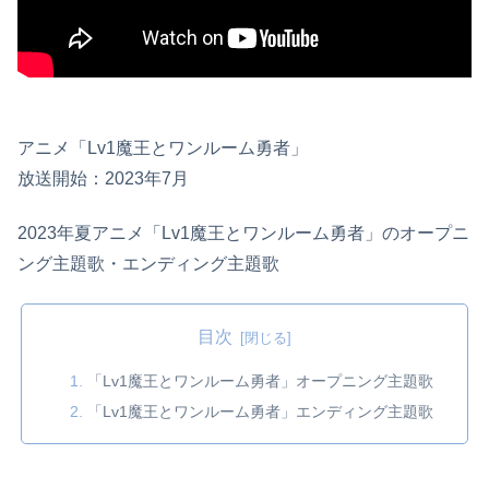
アニメ「Lv1魔王とワンルーム勇者」
放送開始：2023年7月
2023年夏アニメ「Lv1魔王とワンルーム勇者」のオープニ
ング主題歌・エンディング主題歌
目次
「Lv1魔王とワンルーム勇者」オープニング主題歌
「Lv1魔王とワンルーム勇者」エンディング主題歌