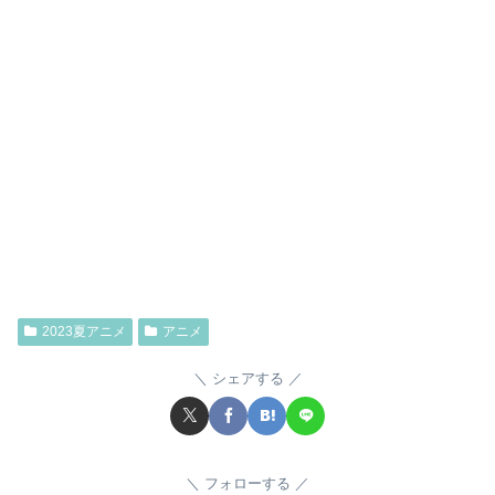
2023夏アニメ
アニメ
シェアする
フォローする